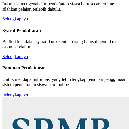
Informasi mengenai alur pendaftaran siswa baru secara online
silahkan pelajari terlebih dahulu.
Selengkapnya
Syarat Pendaftaran
Berikut ini adalah syarat dan ketentuan yang harus dipenuhi oleh
calon pendaftar.
Selengkapnya
Panduan Pendaftaran
Untuk mendapat informasi yang lebih lengkap panduan penggunaan
sistem pendaftaran siswa baru online.
Selengkapnya