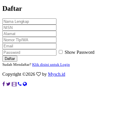
Daftar
Show Password
Sudah Mendaftar?
Klik disini untuk Login
Copyright ©
2026
by
Mysch.id