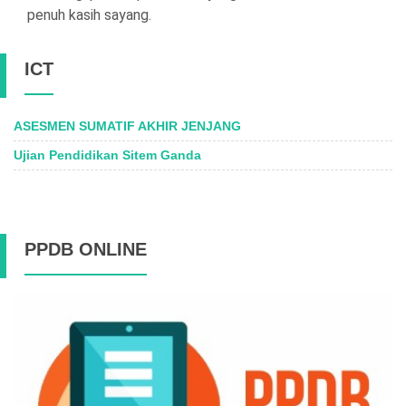
penuh kasih sayang.
ICT
ASESMEN SUMATIF AKHIR JENJANG
Ujian Pendidikan Sitem Ganda
PPDB ONLINE