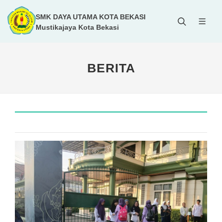
SMK DAYA UTAMA KOTA BEKASI
Mustikajaya Kota Bekasi
BERITA