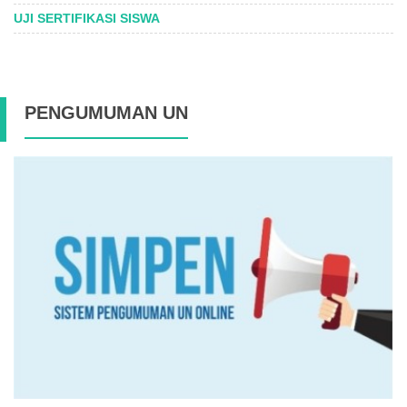
UJI SERTIFIKASI SISWA
PENGUMUMAN UN