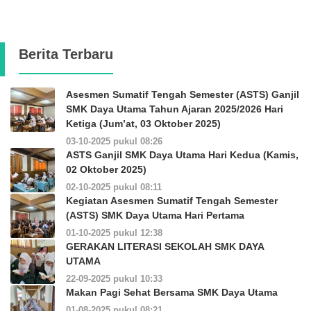
Berita Terbaru
Asesmen Sumatif Tengah Semester (ASTS) Ganjil
SMK Daya Utama Tahun Ajaran 2025/2026 Hari
Ketiga (Jum’at, 03 Oktober 2025)
03-10-2025 pukul 08:26
ASTS Ganjil SMK Daya Utama Hari Kedua (Kamis,
02 Oktober 2025)
02-10-2025 pukul 08:11
Kegiatan Asesmen Sumatif Tengah Semester
(ASTS) SMK Daya Utama Hari Pertama
01-10-2025 pukul 12:38
GERAKAN LITERASI SEKOLAH SMK DAYA
UTAMA
22-09-2025 pukul 10:33
Makan Pagi Sehat Bersama SMK Daya Utama
01-08-2025 pukul 08:21