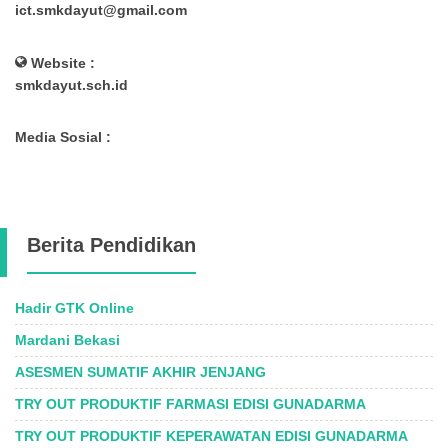
ict.smkdayut@gmail.com
Website :
smkdayut.sch.id
Media Sosial :
Berita Pendidikan
Hadir GTK Online
Mardani Bekasi
ASESMEN SUMATIF AKHIR JENJANG
TRY OUT PRODUKTIF FARMASI EDISI GUNADARMA
TRY OUT PRODUKTIF KEPERAWATAN EDISI GUNADARMA