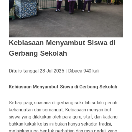
Kebiasaan Menyambut Siswa di
Gerbang Sekolah
Ditulis tanggal 28 Jul 2025 | Dibaca 940 kali
Kebiasaan Menyambut Siswa di Gerbang Sekolah
Setiap pagi, suasana di gerbang sekolah selalu penuh
kehangatan dan semangat. Kebiasaan menyambut
siswa yang dilakukan oleh para guru, staf, dan kadang
bahkan kakak kelas ini bukan hanya sekadar tradisi,
melainkan juga bentuk perhatian dan rasa peduli yang