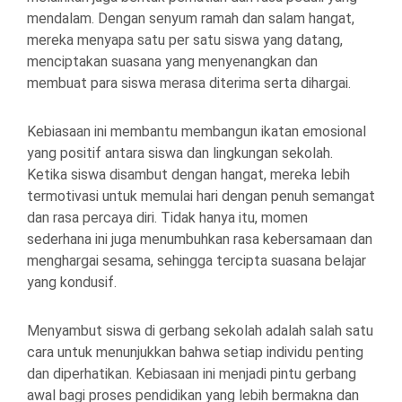
mendalam. Dengan senyum ramah dan salam hangat,
mereka menyapa satu per satu siswa yang datang,
menciptakan suasana yang menyenangkan dan
membuat para siswa merasa diterima serta dihargai.
Kebiasaan ini membantu membangun ikatan emosional
yang positif antara siswa dan lingkungan sekolah.
Ketika siswa disambut dengan hangat, mereka lebih
termotivasi untuk memulai hari dengan penuh semangat
dan rasa percaya diri. Tidak hanya itu, momen
sederhana ini juga menumbuhkan rasa kebersamaan dan
menghargai sesama, sehingga tercipta suasana belajar
yang kondusif.
Menyambut siswa di gerbang sekolah adalah salah satu
cara untuk menunjukkan bahwa setiap individu penting
dan diperhatikan. Kebiasaan ini menjadi pintu gerbang
awal bagi proses pendidikan yang lebih bermakna dan