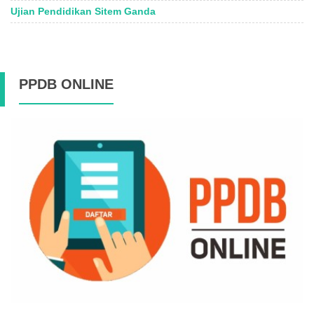
Ujian Pendidikan Sitem Ganda
PPDB ONLINE