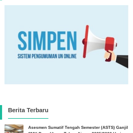
Berita Terbaru
Asesmen Sumatif Tengah Semester (ASTS) Ganjil