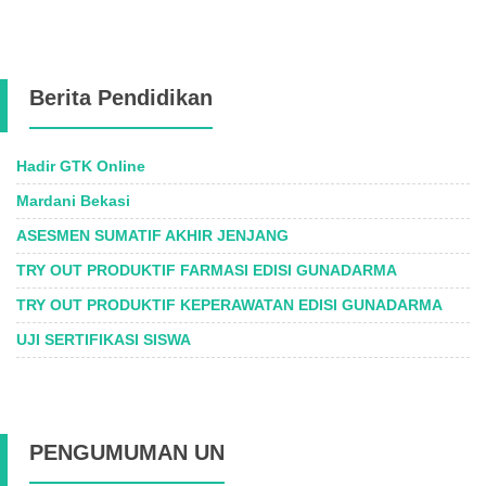
Berita Pendidikan
Hadir GTK Online
Mardani Bekasi
ASESMEN SUMATIF AKHIR JENJANG
TRY OUT PRODUKTIF FARMASI EDISI GUNADARMA
TRY OUT PRODUKTIF KEPERAWATAN EDISI GUNADARMA
UJI SERTIFIKASI SISWA
PENGUMUMAN UN