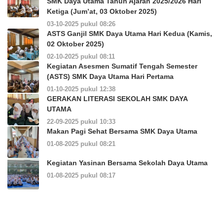
SMK Daya Utama Tahun Ajaran 2025/2026 Hari
Ketiga (Jum’at, 03 Oktober 2025)
03-10-2025 pukul 08:26
ASTS Ganjil SMK Daya Utama Hari Kedua (Kamis,
02 Oktober 2025)
02-10-2025 pukul 08:11
Kegiatan Asesmen Sumatif Tengah Semester
(ASTS) SMK Daya Utama Hari Pertama
01-10-2025 pukul 12:38
GERAKAN LITERASI SEKOLAH SMK DAYA
UTAMA
22-09-2025 pukul 10:33
Makan Pagi Sehat Bersama SMK Daya Utama
01-08-2025 pukul 08:21
Kegiatan Yasinan Bersama Sekolah Daya Utama
01-08-2025 pukul 08:17