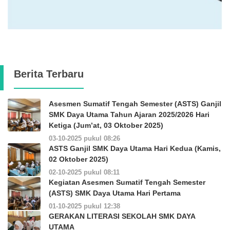
Berita Terbaru
Asesmen Sumatif Tengah Semester (ASTS) Ganjil
SMK Daya Utama Tahun Ajaran 2025/2026 Hari
Ketiga (Jum’at, 03 Oktober 2025)
03-10-2025 pukul 08:26
ASTS Ganjil SMK Daya Utama Hari Kedua (Kamis,
02 Oktober 2025)
02-10-2025 pukul 08:11
Kegiatan Asesmen Sumatif Tengah Semester
(ASTS) SMK Daya Utama Hari Pertama
01-10-2025 pukul 12:38
GERAKAN LITERASI SEKOLAH SMK DAYA
UTAMA