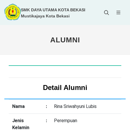
SMK DAYA UTAMA KOTA BEKASI
Mustikajaya Kota Bekasi
ALUMNI
Detail Alumni
Nama
:
Rina Sriwahyuni Lubis
Jenis
:
Perempuan
Kelamin