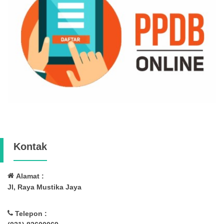
Kontak
Alamat :
Jl, Raya Mustika Jaya
Telepon :