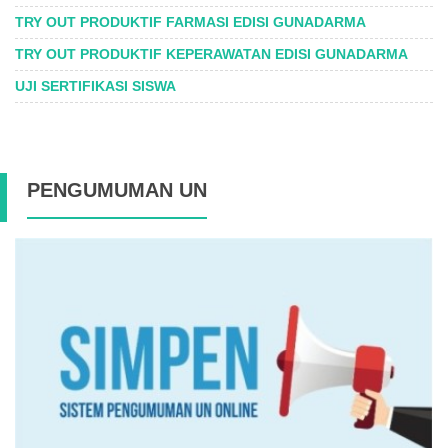
TRY OUT PRODUKTIF FARMASI EDISI GUNADARMA
TRY OUT PRODUKTIF KEPERAWATAN EDISI GUNADARMA
UJI SERTIFIKASI SISWA
PENGUMUMAN UN