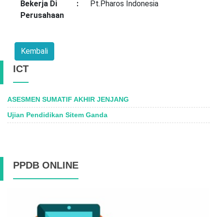
Bekerja Di
:
Pt.Pharos Indonesia
Perusahaan
Kembali
ICT
ASESMEN SUMATIF AKHIR JENJANG
Ujian Pendidikan Sitem Ganda
PPDB ONLINE